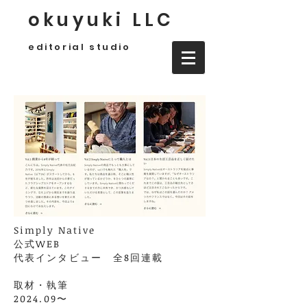
okuyuki LLC
editorial studio
Simply Native
公式WEB
代表インタビュー 全8回連載
取材・執筆
2024.09〜